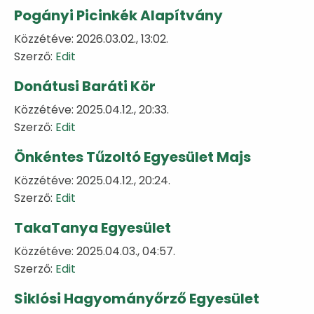
Pogányi Picinkék Alapítvány
Közzétéve: 2026.03.02., 13:02.
Szerző:
Edit
Donátusi Baráti Kör
Közzétéve: 2025.04.12., 20:33.
Szerző:
Edit
Önkéntes Tűzoltó Egyesület Majs
Közzétéve: 2025.04.12., 20:24.
Szerző:
Edit
TakaTanya Egyesület
Közzétéve: 2025.04.03., 04:57.
Szerző:
Edit
Siklósi Hagyományőrző Egyesület