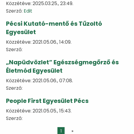
Közzétéve: 2025.03.25., 23:49.
Szerző:
Edit
Pécsi Kutató-mentő és Tűzoltó
Egyesület
Közzétéve: 2021.05.06., 14:09.
Szerző:
„Napüdvözlet” Egészségmegőrző és
Életmód Egyesület
Közzétéve: 2021.05.06., 07:08.
Szerző:
People First Egyesület Pécs
Közzétéve: 2021.05.05., 15:43.
Szerző:
1