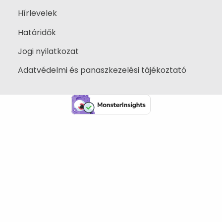
Hírlevelek
Határidők
Jogi nyilatkozat
Adatvédelmi és panaszkezelési tájékoztató