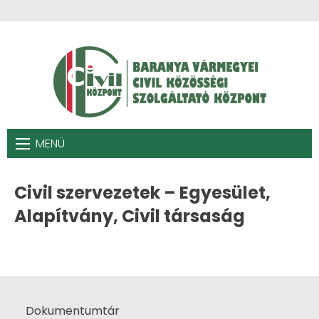
MENÜ
Civil szervezetek – Egyesület,
Alapítvány, Civil társaság
Dokumentumtár