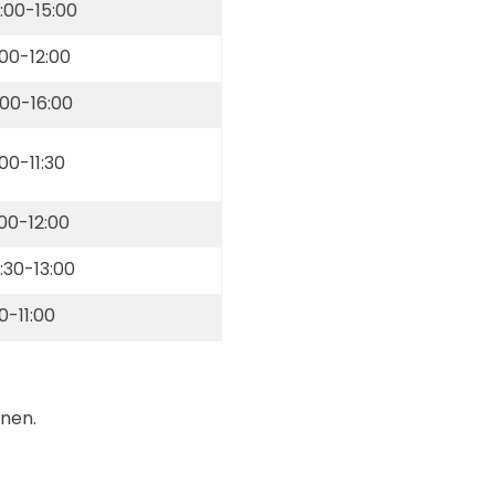
:00-15:00
:00-12:00
1:00-16:00
:00-11:30
:00-12:00
9:30-13:00
00-11:00
ínen.