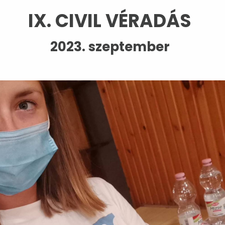
IX. CIVIL VÉRADÁS
2023. szeptember