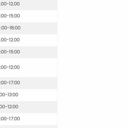
.00-12.00
:00-15:00
4:00-18:00
.00-12.00
:00-15:00
:00-12:00
:00-17:00
:00-13:00
:00-12:00
3:00-17:00