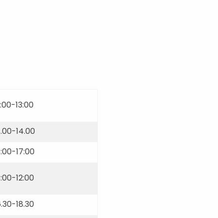
0:00-13:00
7.00-14.00
:00-17:00
:00-12:00
6.30-18.30