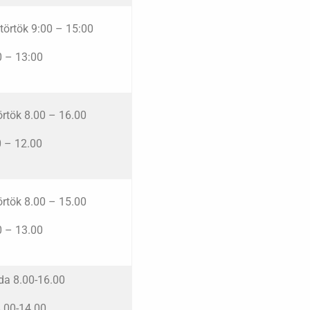
törtök 9:00 – 15:00
0 – 13:00
örtök 8.00 – 16.00
0 – 12.00
örtök 8.00 – 15.00
0 – 13.00
da 8.00-16.00
8.00-14.00