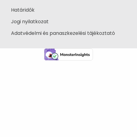
Határidők
Jogi nyilatkozat
Adatvédelmi és panaszkezelési tájékoztató