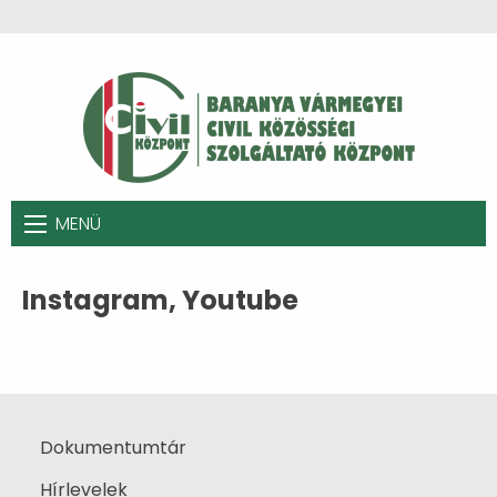
MENÜ
Instagram, Youtube
Dokumentumtár
Hírlevelek