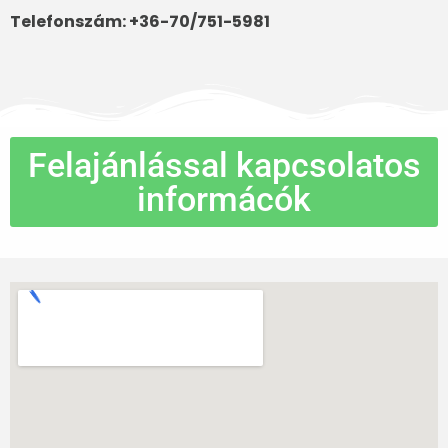
Telefonszám: +36-70/751-5981
Felajánlással kapcsolatos
informácók