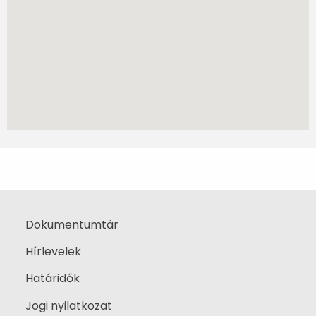
Dokumentumtár
Hírlevelek
Határidők
Jogi nyilatkozat